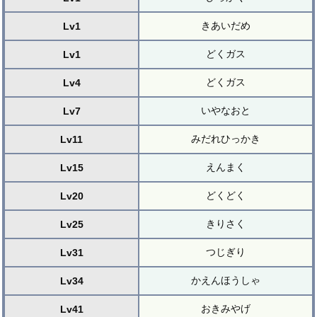
きあいだめ
Lv1
どくガス
Lv1
どくガス
Lv4
いやなおと
Lv7
みだれひっかき
Lv11
えんまく
Lv15
どくどく
Lv20
きりさく
Lv25
つじぎり
Lv31
かえんほうしゃ
Lv34
おきみやげ
Lv41