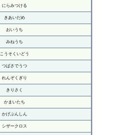
にらみつける
きあいだめ
おいうち
みねうち
こうそくいどう
つばさでうつ
れんぞくぎり
きりさく
かまいたち
かげぶんしん
シザークロス