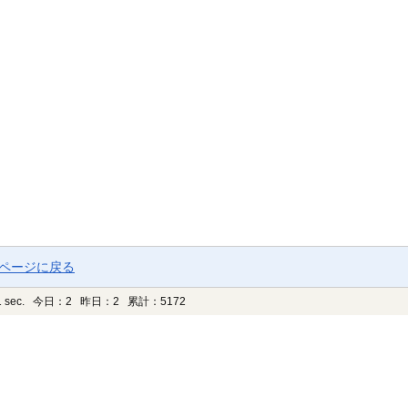
プページに戻る
 sec.
今日：2 昨日：2 累計：5172