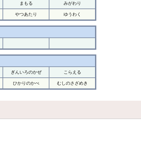
まもる
みがわり
やつあたり
ゆうわく
ぎんいろのかぜ
こらえる
ひかりのかべ
むしのさざめき