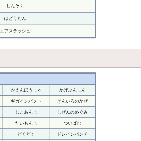
しんそく
はどうだん
エアスラッシュ
かえんほうしゃ
かげぶんしん
ギガインパクト
ぎんいろのかぜ
じこあんじ
しぜんのめぐみ
だいもんじ
ついばむ
どくどく
ドレインパンチ