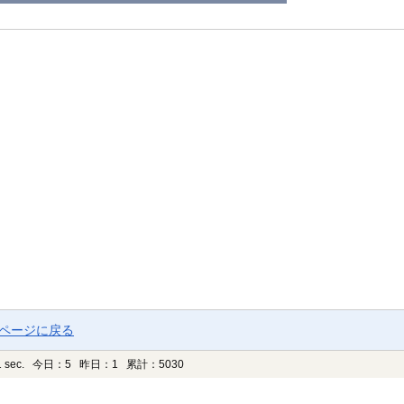
プページに戻る
 sec.
今日：5 昨日：1 累計：5030