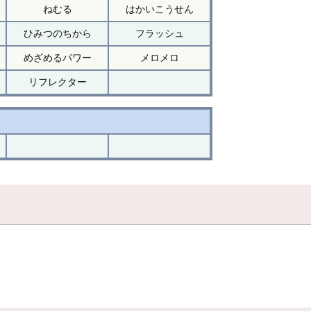
ねむる
はかいこうせん
ひみつのちから
フラッシュ
めざめるパワー
メロメロ
リフレクター