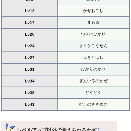
かぜおこし
Lv13
まもる
Lv17
つきのひかり
Lv20
サイケこうせん
Lv24
ふきとばし
Lv27
ひかりのかべ
Lv31
ぎんいろのかぜ
Lv34
どくどく
Lv38
むしのさざめき
Lv41
レベルアップ以外で覚えられるわざ
†