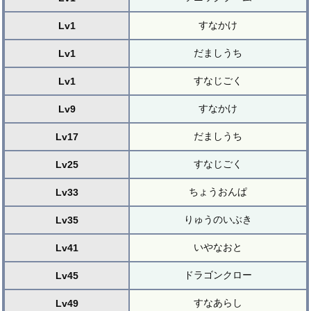
すなかけ
Lv1
だましうち
Lv1
すなじごく
Lv1
すなかけ
Lv9
だましうち
Lv17
すなじごく
Lv25
ちょうおんぱ
Lv33
りゅうのいぶき
Lv35
いやなおと
Lv41
ドラゴンクロー
Lv45
すなあらし
Lv49