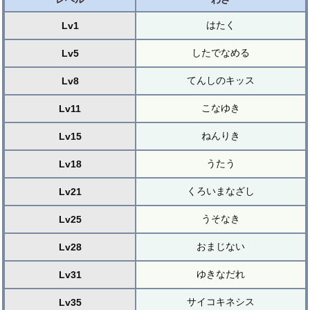
はたく
Lv1
したでなめる
Lv5
てんしのキッス
Lv8
こなゆき
Lv11
ねんりき
Lv15
うたう
Lv18
くろいまなざし
Lv21
うそなき
Lv25
おまじない
Lv28
ゆきなだれ
Lv31
サイコキネシス
Lv35