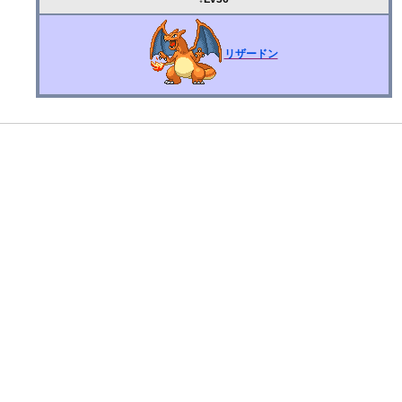
リザードン