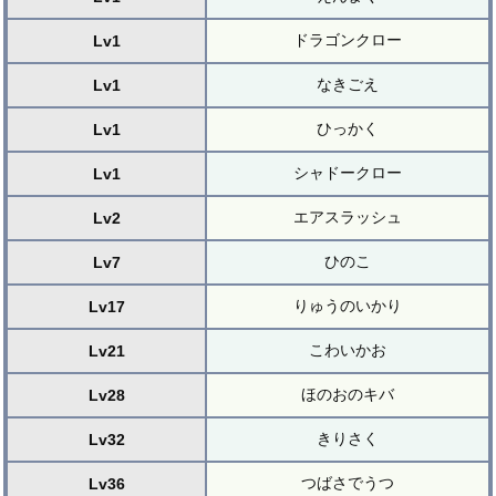
ドラゴンクロー
Lv1
なきごえ
Lv1
ひっかく
Lv1
シャドークロー
Lv1
エアスラッシュ
Lv2
ひのこ
Lv7
りゅうのいかり
Lv17
こわいかお
Lv21
ほのおのキバ
Lv28
きりさく
Lv32
つばさでうつ
Lv36