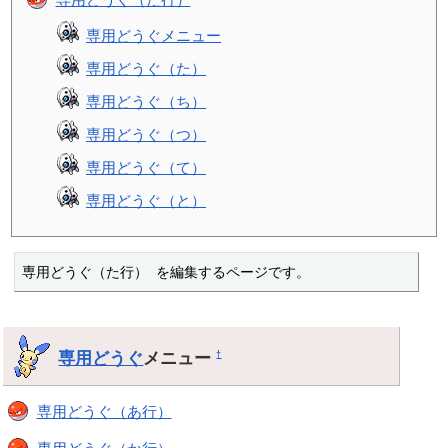
専用どうぐメニュー
専用どうぐ（た）
専用どうぐ（ち）
専用どうぐ（つ）
専用どうぐ（て）
専用どうぐ（と）
専用どうぐ（た行） を編集するページです。
専用どうぐ
メニュー
†
専用どうぐ（あ行）