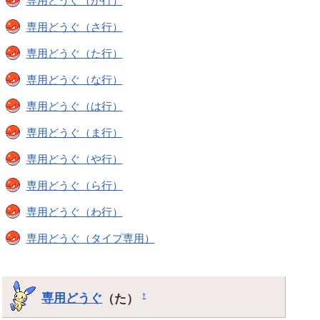
専用どうぐ（か行）
専用どうぐ（さ行）
専用どうぐ（た行）
専用どうぐ（な行）
専用どうぐ（は行）
専用どうぐ（ま行）
専用どうぐ（や行）
専用どうぐ（ら行）
専用どうぐ（わ行）
専用どうぐ（タイプ専用）
専用どうぐ
（た）
†