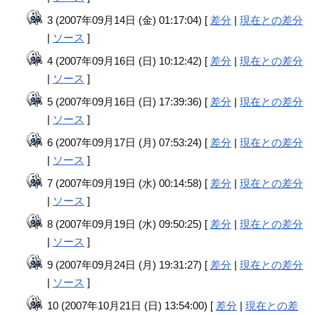
3 (2007年09月14日 (金) 01:17:04) [
差分
|
現在との差分
|
ソース
]
4 (2007年09月16日 (日) 10:12:42) [
差分
|
現在との差分
|
ソース
]
5 (2007年09月16日 (日) 17:39:36) [
差分
|
現在との差分
|
ソース
]
6 (2007年09月17日 (月) 07:53:24) [
差分
|
現在との差分
|
ソース
]
7 (2007年09月19日 (水) 00:14:58) [
差分
|
現在との差分
|
ソース
]
8 (2007年09月19日 (水) 09:50:25) [
差分
|
現在との差分
|
ソース
]
9 (2007年09月24日 (月) 19:31:27) [
差分
|
現在との差分
|
ソース
]
10 (2007年10月21日 (日) 13:54:00) [
差分
|
現在との差