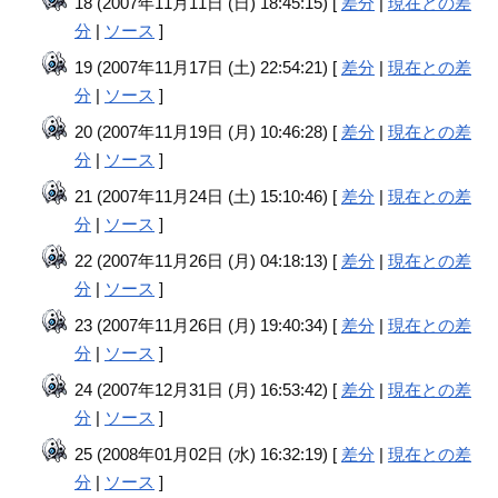
18 (2007年11月11日 (日) 18:45:15) [
差分
|
現在との差
分
|
ソース
]
19 (2007年11月17日 (土) 22:54:21) [
差分
|
現在との差
分
|
ソース
]
20 (2007年11月19日 (月) 10:46:28) [
差分
|
現在との差
分
|
ソース
]
21 (2007年11月24日 (土) 15:10:46) [
差分
|
現在との差
分
|
ソース
]
22 (2007年11月26日 (月) 04:18:13) [
差分
|
現在との差
分
|
ソース
]
23 (2007年11月26日 (月) 19:40:34) [
差分
|
現在との差
分
|
ソース
]
24 (2007年12月31日 (月) 16:53:42) [
差分
|
現在との差
分
|
ソース
]
25 (2008年01月02日 (水) 16:32:19) [
差分
|
現在との差
分
|
ソース
]