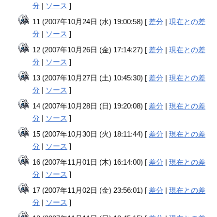
分
|
ソース
]
11 (2007年10月24日 (水) 19:00:58) [
差分
|
現在との差
分
|
ソース
]
12 (2007年10月26日 (金) 17:14:27) [
差分
|
現在との差
分
|
ソース
]
13 (2007年10月27日 (土) 10:45:30) [
差分
|
現在との差
分
|
ソース
]
14 (2007年10月28日 (日) 19:20:08) [
差分
|
現在との差
分
|
ソース
]
15 (2007年10月30日 (火) 18:11:44) [
差分
|
現在との差
分
|
ソース
]
16 (2007年11月01日 (木) 16:14:00) [
差分
|
現在との差
分
|
ソース
]
17 (2007年11月02日 (金) 23:56:01) [
差分
|
現在との差
分
|
ソース
]