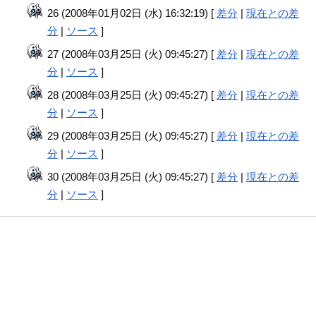
26 (2008年01月02日 (水) 16:32:19) [
差分
|
現在との差
分
|
ソース
]
27 (2008年03月25日 (火) 09:45:27) [
差分
|
現在との差
分
|
ソース
]
28 (2008年03月25日 (火) 09:45:27) [
差分
|
現在との差
分
|
ソース
]
29 (2008年03月25日 (火) 09:45:27) [
差分
|
現在との差
分
|
ソース
]
30 (2008年03月25日 (火) 09:45:27) [
差分
|
現在との差
分
|
ソース
]