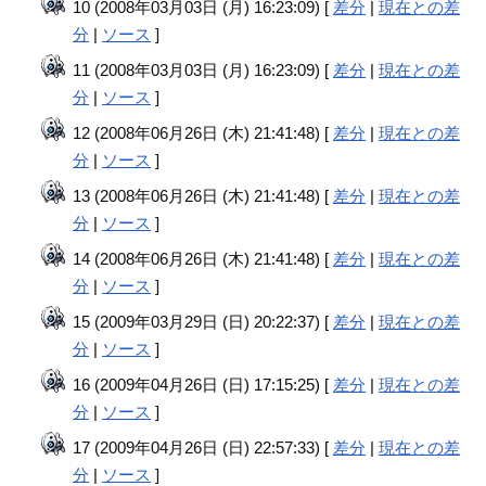
10 (2008年03月03日 (月) 16:23:09) [
差分
|
現在との差
分
|
ソース
]
11 (2008年03月03日 (月) 16:23:09) [
差分
|
現在との差
分
|
ソース
]
12 (2008年06月26日 (木) 21:41:48) [
差分
|
現在との差
分
|
ソース
]
13 (2008年06月26日 (木) 21:41:48) [
差分
|
現在との差
分
|
ソース
]
14 (2008年06月26日 (木) 21:41:48) [
差分
|
現在との差
分
|
ソース
]
15 (2009年03月29日 (日) 20:22:37) [
差分
|
現在との差
分
|
ソース
]
16 (2009年04月26日 (日) 17:15:25) [
差分
|
現在との差
分
|
ソース
]
17 (2009年04月26日 (日) 22:57:33) [
差分
|
現在との差
分
|
ソース
]