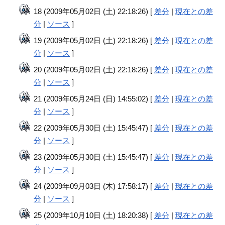
18 (2009年05月02日 (土) 22:18:26) [
差分
|
現在との差
分
|
ソース
]
19 (2009年05月02日 (土) 22:18:26) [
差分
|
現在との差
分
|
ソース
]
20 (2009年05月02日 (土) 22:18:26) [
差分
|
現在との差
分
|
ソース
]
21 (2009年05月24日 (日) 14:55:02) [
差分
|
現在との差
分
|
ソース
]
22 (2009年05月30日 (土) 15:45:47) [
差分
|
現在との差
分
|
ソース
]
23 (2009年05月30日 (土) 15:45:47) [
差分
|
現在との差
分
|
ソース
]
24 (2009年09月03日 (木) 17:58:17) [
差分
|
現在との差
分
|
ソース
]
25 (2009年10月10日 (土) 18:20:38) [
差分
|
現在との差