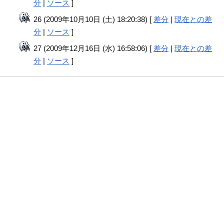
分
|
ソース
]
26 (2009年10月10日 (土) 18:20:38) [
差分
|
現在との差
分
|
ソース
]
27 (2009年12月16日 (水) 16:58:06) [
差分
|
現在との差
分
|
ソース
]