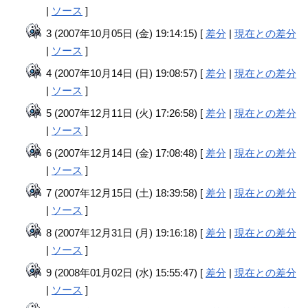
|
ソース
]
3 (2007年10月05日 (金) 19:14:15) [
差分
|
現在との差分
|
ソース
]
4 (2007年10月14日 (日) 19:08:57) [
差分
|
現在との差分
|
ソース
]
5 (2007年12月11日 (火) 17:26:58) [
差分
|
現在との差分
|
ソース
]
6 (2007年12月14日 (金) 17:08:48) [
差分
|
現在との差分
|
ソース
]
7 (2007年12月15日 (土) 18:39:58) [
差分
|
現在との差分
|
ソース
]
8 (2007年12月31日 (月) 19:16:18) [
差分
|
現在との差分
|
ソース
]
9 (2008年01月02日 (水) 15:55:47) [
差分
|
現在との差分
|
ソース
]