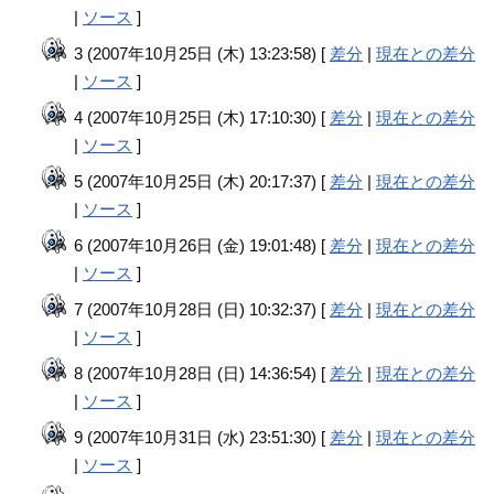
|
ソース
]
3 (2007年10月25日 (木) 13:23:58) [
差分
|
現在との差分
|
ソース
]
4 (2007年10月25日 (木) 17:10:30) [
差分
|
現在との差分
|
ソース
]
5 (2007年10月25日 (木) 20:17:37) [
差分
|
現在との差分
|
ソース
]
6 (2007年10月26日 (金) 19:01:48) [
差分
|
現在との差分
|
ソース
]
7 (2007年10月28日 (日) 10:32:37) [
差分
|
現在との差分
|
ソース
]
8 (2007年10月28日 (日) 14:36:54) [
差分
|
現在との差分
|
ソース
]
9 (2007年10月31日 (水) 23:51:30) [
差分
|
現在との差分
|
ソース
]