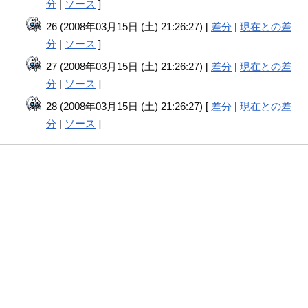
分
|
ソース
]
26 (2008年03月15日 (土) 21:26:27) [
差分
|
現在との差
分
|
ソース
]
27 (2008年03月15日 (土) 21:26:27) [
差分
|
現在との差
分
|
ソース
]
28 (2008年03月15日 (土) 21:26:27) [
差分
|
現在との差
分
|
ソース
]