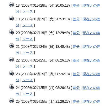
18 (2008年01月28日 (月) 20:05:18) [
差分
|
現在との差
分
|
ソース
]
19 (2008年01月29日 (火) 20:53:19) [
差分
|
現在との差
分
|
ソース
]
20 (2008年02月19日 (火) 12:29:49) [
差分
|
現在との差
分
|
ソース
]
21 (2008年02月24日 (日) 18:49:43) [
差分
|
現在との差
分
|
ソース
]
22 (2008年02月25日 (月) 08:26:18) [
差分
|
現在との差
分
|
ソース
]
23 (2008年02月25日 (月) 08:26:18) [
差分
|
現在との差
分
|
ソース
]
24 (2008年02月25日 (月) 08:26:18) [
差分
|
現在との差
分
|
ソース
]
25 (2008年03月15日 (土) 21:26:27) [
差分
|
現在との差