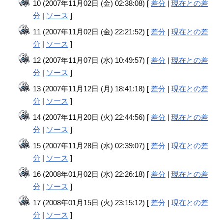
10 (2007年11月02日 (金) 02:38:08) [
差分
|
現在との差
分
|
ソース
]
11 (2007年11月02日 (金) 22:21:52) [
差分
|
現在との差
分
|
ソース
]
12 (2007年11月07日 (水) 10:49:57) [
差分
|
現在との差
分
|
ソース
]
13 (2007年11月12日 (月) 18:41:18) [
差分
|
現在との差
分
|
ソース
]
14 (2007年11月20日 (火) 22:44:56) [
差分
|
現在との差
分
|
ソース
]
15 (2007年11月28日 (水) 02:39:07) [
差分
|
現在との差
分
|
ソース
]
16 (2008年01月02日 (水) 22:26:18) [
差分
|
現在との差
分
|
ソース
]
17 (2008年01月15日 (火) 23:15:12) [
差分
|
現在との差
分
|
ソース
]