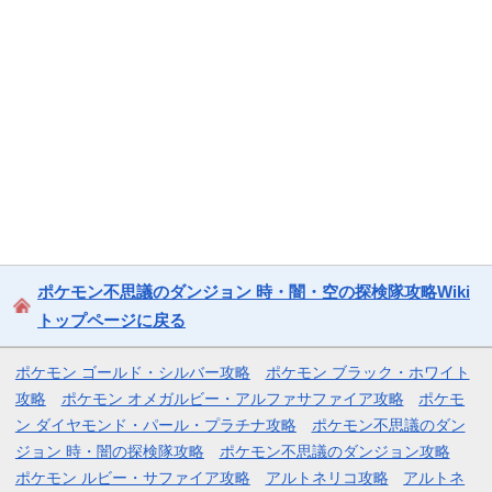
ポケモン不思議のダンジョン 時・闇・空の探検隊攻略Wiki
トップページに戻る
ポケモン ゴールド・シルバー攻略
ポケモン ブラック・ホワイト
攻略
ポケモン オメガルビー・アルファサファイア攻略
ポケモ
ン ダイヤモンド・パール・プラチナ攻略
ポケモン不思議のダン
ジョン 時・闇の探検隊攻略
ポケモン不思議のダンジョン攻略
ポケモン ルビー・サファイア攻略
アルトネリコ攻略
アルトネ