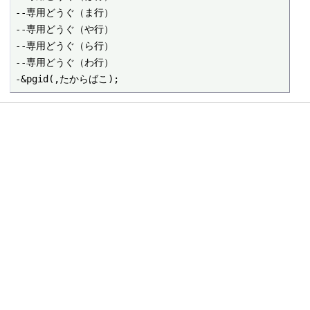
--専用どうぐ（ま行） 

--専用どうぐ（や行） 

--専用どうぐ（ら行） 

--専用どうぐ（わ行）
