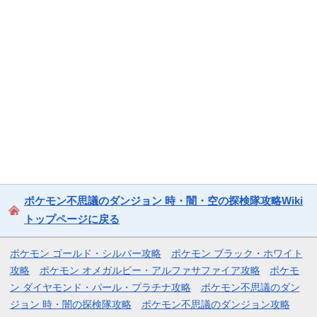
ポケモン不思議のダンジョン 時・闇・空の探検隊攻略Wiki
トップページに戻る
ポケモン ゴールド・シルバー攻略
ポケモン ブラック・ホワイト
攻略
ポケモン オメガルビー・アルファサファイア攻略
ポケモ
ン ダイヤモンド・パール・プラチナ攻略
ポケモン不思議のダン
ジョン 時・闇の探検隊攻略
ポケモン不思議のダンジョン攻略