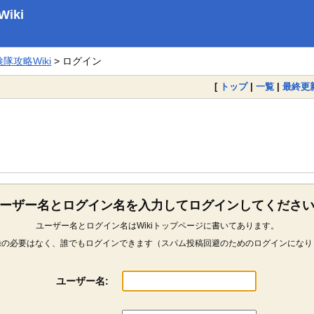
iki
攻略Wiki
> ログイン
[
トップ
|
一覧
|
最終更
ーザー名とログイン名を入力してログインしてくださ
ユーザー名とログイン名はWikiトップページに書いてあります。
録の必要はなく、誰でもログインできます（スパム投稿回避のためのログインになり
ユーザー名: