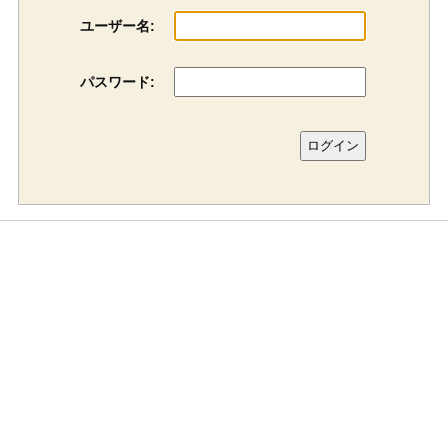
ユーザー名:
パスワード: