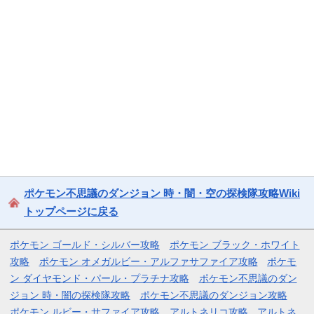
ポケモン不思議のダンジョン 時・闇・空の探検隊攻略Wiki
トップページに戻る
ポケモン ゴールド・シルバー攻略
ポケモン ブラック・ホワイト
攻略
ポケモン オメガルビー・アルファサファイア攻略
ポケモ
ン ダイヤモンド・パール・プラチナ攻略
ポケモン不思議のダン
ジョン 時・闇の探検隊攻略
ポケモン不思議のダンジョン攻略
ポケモン ルビー・サファイア攻略
アルトネリコ攻略
アルトネ