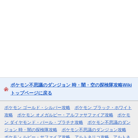
ポケモン不思議のダンジョン 時・闇・空の探検隊攻略Wiki
トップページに戻る
ポケモン ゴールド・シルバー攻略
ポケモン ブラック・ホワイト
攻略
ポケモン オメガルビー・アルファサファイア攻略
ポケモ
ン ダイヤモンド・パール・プラチナ攻略
ポケモン不思議のダン
ジョン 時・闇の探検隊攻略
ポケモン不思議のダンジョン攻略
ポケモン ルビー・サファイア攻略
アルトネリコ攻略
アルトネ