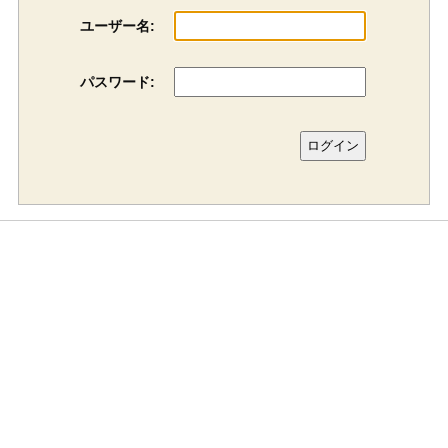
ユーザー名:
パスワード: