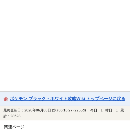
ポケモン ブラック・ホワイト攻略Wiki トップページに戻る
最終更新日：2020年06月03日 (水) 06:16:27
(2255d)
今日：1 昨日：1 累
計：28528
関連ページ