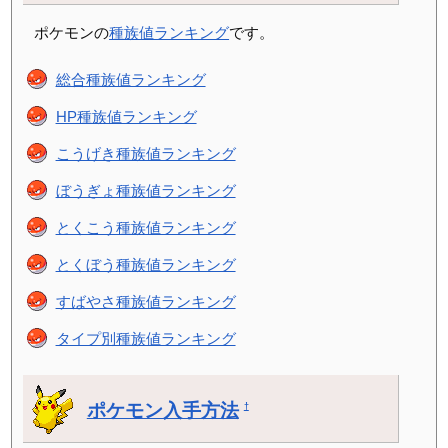
ポケモンの
種族値ランキング
です。
総合種族値ランキング
HP種族値ランキング
こうげき種族値ランキング
ぼうぎょ種族値ランキング
とくこう種族値ランキング
とくぼう種族値ランキング
すばやさ種族値ランキング
タイプ別種族値ランキング
ポケモン入手方法
†