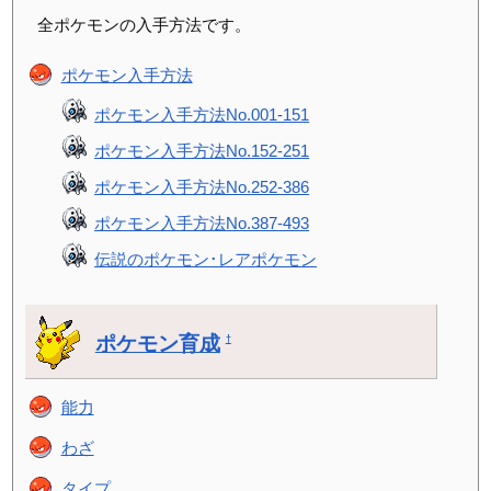
全ポケモンの入手方法です。
ポケモン入手方法
ポケモン入手方法No.001-151
ポケモン入手方法No.152-251
ポケモン入手方法No.252-386
ポケモン入手方法No.387-493
伝説のポケモン･レアポケモン
ポケモン育成
†
能力
わざ
タイプ