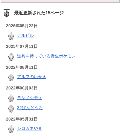
最近更新された15ページ
2026年05月22日
デルビル
2025年07月11日
道具を持っている野生ポケモン
2022年08月11日
アルフのいせき
2022年06月03日
ヨシノシティ
32ばんどうろ
2022年05月31日
シロガネやま