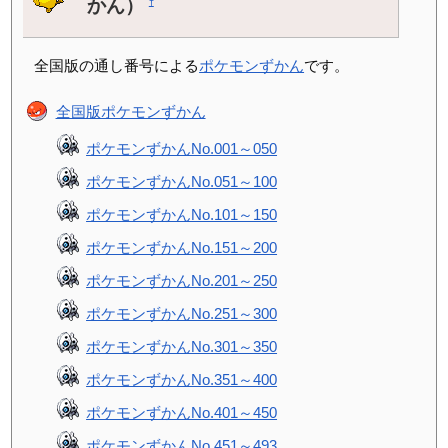
かん）
†
全国版の通し番号による
ポケモンずかん
です。
全国版ポケモンずかん
ポケモンずかんNo.001～050
ポケモンずかんNo.051～100
ポケモンずかんNo.101～150
ポケモンずかんNo.151～200
ポケモンずかんNo.201～250
ポケモンずかんNo.251～300
ポケモンずかんNo.301～350
ポケモンずかんNo.351～400
ポケモンずかんNo.401～450
ポケモンずかんNo.451～493