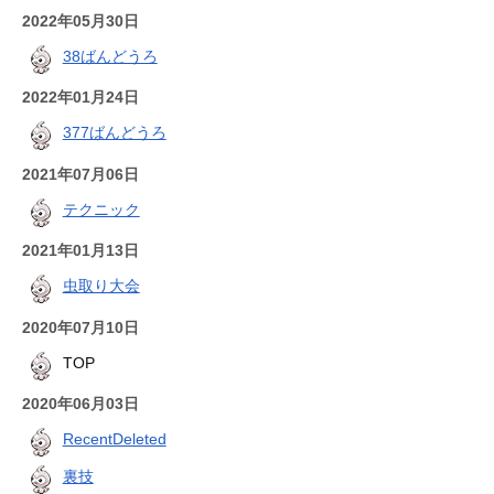
2022年05月30日
38ばんどうろ
2022年01月24日
377ばんどうろ
2021年07月06日
テクニック
2021年01月13日
虫取り大会
2020年07月10日
TOP
2020年06月03日
RecentDeleted
裏技