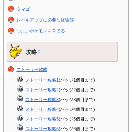
タマゴ
レベルアップに必要な経験値
つよいポケモンを育てる
攻略
†
ストーリー攻略
ストーリー攻略1
(バッジ1個目まで)
ストーリー攻略2
(バッジ2個目まで)
ストーリー攻略3
(バッジ3個目まで)
ストーリー攻略4
(バッジ4個目まで)
ストーリー攻略5
(バッジ5個目まで)
ストーリー攻略6
(バッジ6個目まで)