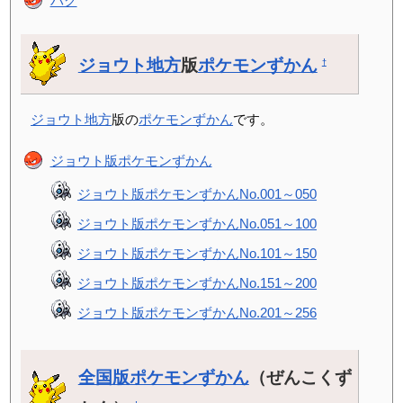
バグ
ジョウト地方
版
ポケモンずかん
†
ジョウト地方
版の
ポケモンずかん
です。
ジョウト版ポケモンずかん
ジョウト版ポケモンずかんNo.001～050
ジョウト版ポケモンずかんNo.051～100
ジョウト版ポケモンずかんNo.101～150
ジョウト版ポケモンずかんNo.151～200
ジョウト版ポケモンずかんNo.201～256
全国版ポケモンずかん
（ぜんこくず