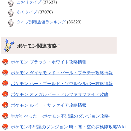
こおりタイプ
(37637)
あくタイプ
(37076)
タイプ別種族値ランキング
(36329)
ポケモン関連攻略
†
ポケモン ブラック・ホワイト攻略情報
ポケモン ダイヤモンド・パール・プラチナ攻略情報
ポケモン ハートゴールド・ソウルシルバー攻略情報
ポケモン オメガルビー・アルファサファイア攻略
ポケモン ルビー・サファイア攻略情報
手がすべった -ポケモン不思議のダンジョン攻略-
ポケモン不思議のダンジョン 時・闇・空の探検隊攻略Wiki