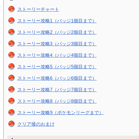
ストーリーチャート
ストーリー攻略1（バッジ1個目まで）
ストーリー攻略2（バッジ2個目まで）
ストーリー攻略3（バッジ3個目まで）
ストーリー攻略4（バッジ4個目まで）
ストーリー攻略5（バッジ5個目まで）
ストーリー攻略6（バッジ6個目まで）
ストーリー攻略7（バッジ7個目まで）
ストーリー攻略8（バッジ8個目まで）
ストーリー攻略9（ポケモンリーグまで）
クリア後のおまけ