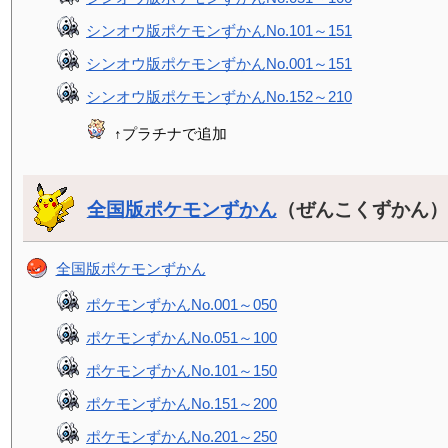
シンオウ版ポケモンずかんNo.101～151
シンオウ版ポケモンずかんNo.001～151
シンオウ版ポケモンずかんNo.152～210
↑プラチナで追加
全国版ポケモンずかん
（ぜんこくずかん
全国版ポケモンずかん
ポケモンずかんNo.001～050
ポケモンずかんNo.051～100
ポケモンずかんNo.101～150
ポケモンずかんNo.151～200
ポケモンずかんNo.201～250