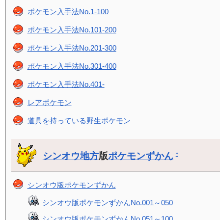
ポケモン入手法No.1-100
ポケモン入手法No.101-200
ポケモン入手法No.201-300
ポケモン入手法No.301-400
ポケモン入手法No.401-
レアポケモン
道具を持っている野生ポケモン
シンオウ地方
版
ポケモンずかん
†
シンオウ版ポケモンずかん
シンオウ版ポケモンずかんNo.001～050
シンオウ版ポケモンずかんNo.051～100