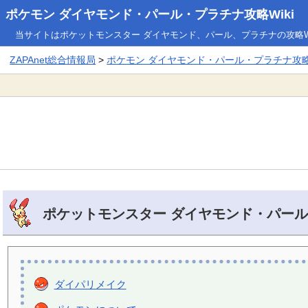
ポケモン ダイヤモンド・パール・プラチナ攻略Wiki
当サイトはポケットモンスター ダイヤモンド、パール、プラチナの攻略W
ZAPAnet総合情報局
>
ポケモン ダイヤモンド・パール・プラチナ攻略W
ポケットモンスター ダイヤモンド・パール
ダイパリメイク