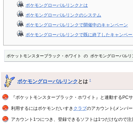
ポケモングローバルリンクとは
ポケモングローバルリンクのシステム
ポケモングローバルリンクで開催中のキャンペーン
ポケモングローバルリンクで既に終了したキャンペー
ポケットモンスターブラック・ホワイト の ポケモングローバルリ
ポケモングローバルリンク
とは
†
『ポケットモンスターブラック・ホワイト』と連動するPC
利用するにはポケモンだいすき
クラブ
のアカウント(メンバー
アカウント1つにつき、登録できるソフトは1つだけなので注