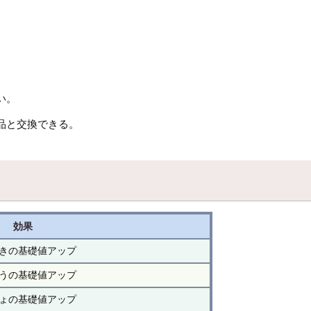
い。
品と交換できる。
効果
きの基礎値アップ
うの基礎値アップ
ょの基礎値アップ