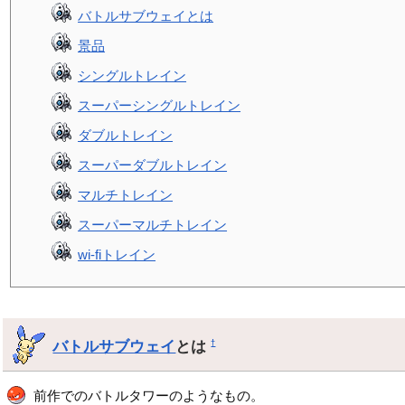
バトルサブウェイとは
景品
シングルトレイン
スーパーシングルトレイン
ダブルトレイン
スーパーダブルトレイン
マルチトレイン
スーパーマルチトレイン
wi-fiトレイン
バトルサブウェイ
とは
†
前作でのバトルタワーのようなもの。