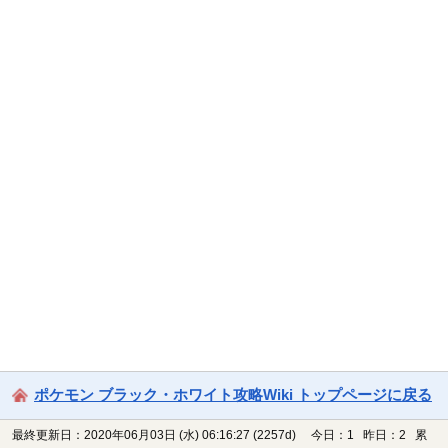
ポケモン ブラック・ホワイト攻略Wiki トップページに戻る
最終更新日：2020年06月03日 (水) 06:16:27
(2257d)
今日：1 昨日：2 累