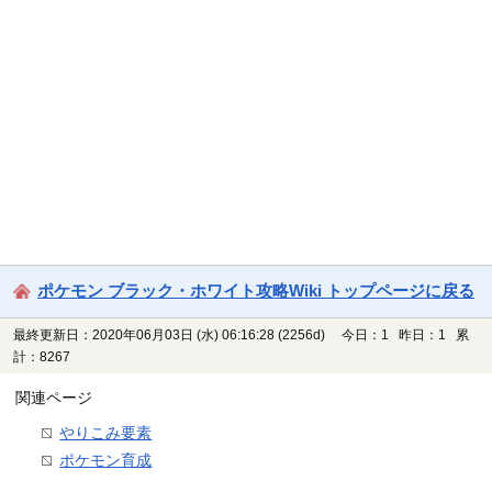
ポケモン ブラック・ホワイト攻略Wiki トップページに戻る
最終更新日：2020年06月03日 (水) 06:16:28
(2256d)
今日：1 昨日：1 累
計：8267
関連ページ
やりこみ要素
ポケモン育成