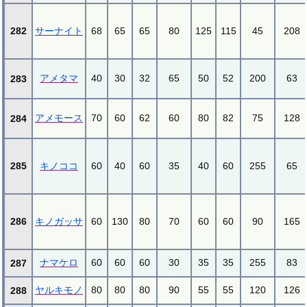
282
サーナイト
68
65
65
80
125
115
45
208
アメタマ
40
30
32
65
50
52
200
63
283
アメモース
70
60
62
60
80
82
75
128
284
285
キノココ
60
40
60
35
40
60
255
65
286
キノガッサ
60
130
80
70
60
60
90
165
ナマケロ
60
60
60
30
35
35
255
83
287
ヤルキモノ
80
80
80
90
55
55
120
126
288