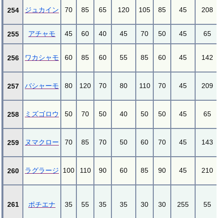
ジュカイン
70
85
65
120
105
85
45
208
254
アチャモ
45
60
40
45
70
50
45
65
255
ワカシャモ
60
85
60
55
85
60
45
142
256
バシャーモ
80
120
70
80
110
70
45
209
257
ミズゴロウ
50
70
50
40
50
50
45
65
258
ヌマクロー
70
85
70
50
60
70
45
143
259
ラグラージ
100
110
90
60
85
90
45
210
260
261
ポチエナ
35
55
35
35
30
30
255
55