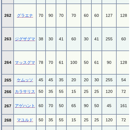
262
グラエナ
70
90
70
70
60
60
127
128
263
ジグザグマ
38
30
41
60
30
41
255
60
264
マッスグマ
78
70
61
100
50
61
90
128
ケムッソ
45
45
35
20
20
30
255
54
265
カラサリス
50
35
55
15
25
25
120
72
266
アゲハント
60
70
50
65
90
50
45
161
267
マユルド
50
35
55
15
25
25
120
72
268