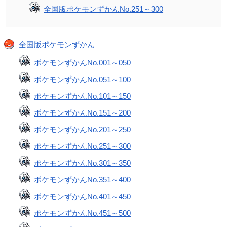
全国版ポケモンずかんNo.251～300
全国版ポケモンずかん
ポケモンずかんNo.001～050
ポケモンずかんNo.051～100
ポケモンずかんNo.101～150
ポケモンずかんNo.151～200
ポケモンずかんNo.201～250
ポケモンずかんNo.251～300
ポケモンずかんNo.301～350
ポケモンずかんNo.351～400
ポケモンずかんNo.401～450
ポケモンずかんNo.451～500