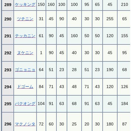
ケッキング
150
160
100
100
95
65
45
210
289
ツチニン
31
45
90
40
30
30
255
65
290
テッカニン
61
90
45
160
50
50
120
155
291
ヌケニン
1
90
45
40
30
30
45
95
292
ゴニョニョ
64
51
23
28
51
23
190
68
293
ドゴーム
84
71
43
48
71
43
120
126
294
バクオング
104
91
63
68
91
63
45
184
295
296
マクノシタ
72
60
30
25
20
30
180
87