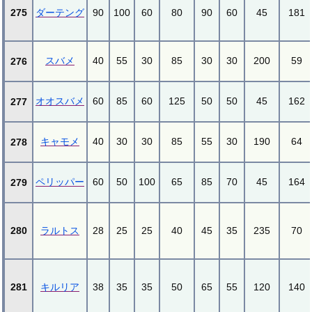
275
ダーテング
90
100
60
80
90
60
45
181
スバメ
40
55
30
85
30
30
200
59
276
オオスバメ
60
85
60
125
50
50
45
162
277
キャモメ
40
30
30
85
55
30
190
64
278
ペリッパー
60
50
100
65
85
70
45
164
279
280
ラルトス
28
25
25
40
45
35
235
70
281
キルリア
38
35
35
50
65
55
120
140