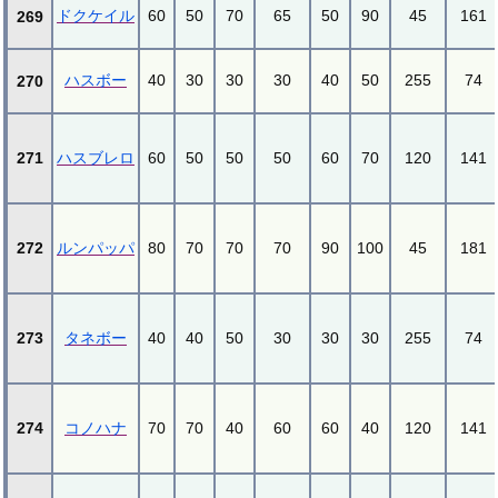
ドクケイル
60
50
70
65
50
90
45
161
269
ハスボー
40
30
30
30
40
50
255
74
270
271
ハスブレロ
60
50
50
50
60
70
120
141
272
ルンパッパ
80
70
70
70
90
100
45
181
273
タネボー
40
40
50
30
30
30
255
74
274
コノハナ
70
70
40
60
60
40
120
141