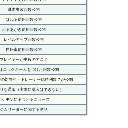
逃走失敗回数公開
はねる使用回数公開
わるあがき使用回数公開
レベルアップ回数公開
自転車使用回数公開
プレイヤーが主役のアニメ
話はニックネームをつけた回数公開
での対野生・トレーナー総勝利数？が公開
りな通販（実際に購入はできない）
ポケモンにまつわるニュース
ジムリーダーに関する噂話