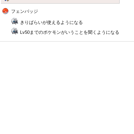
フェンバッジ
きりばらいが使えるようになる
Lv50までのポケモンがいうことを聞くようになる