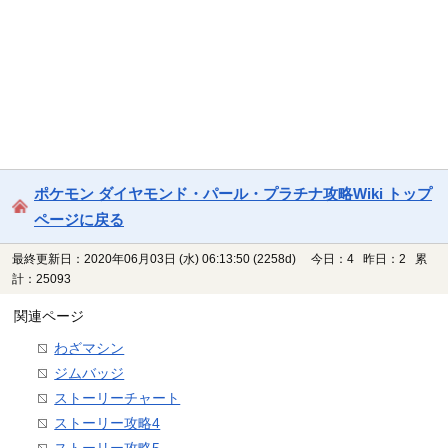
ポケモン ダイヤモンド・パール・プラチナ攻略Wiki トップ
ページに戻る
最終更新日：2020年06月03日 (水) 06:13:50
(2258d)
今日：4 昨日：2 累
計：25093
関連ページ
わざマシン
ジムバッジ
ストーリーチャート
ストーリー攻略4