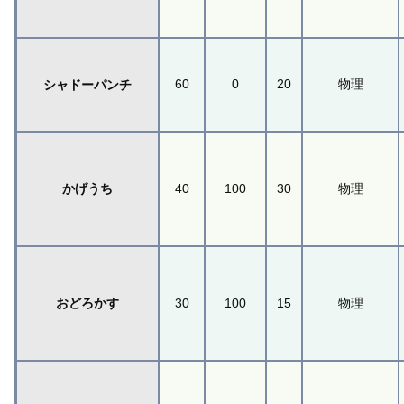
60
0
20
物理
シャドーパンチ
かげうち
40
100
30
物理
おどろかす
30
100
15
物理