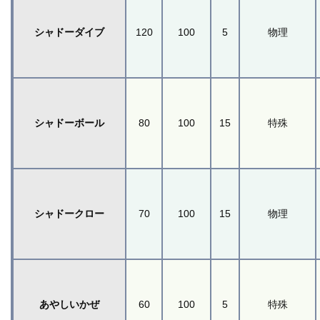
シャドーダイブ
120
100
5
物理
シャドーボール
80
100
15
特殊
シャドークロー
70
100
15
物理
あやしいかぜ
60
100
5
特殊