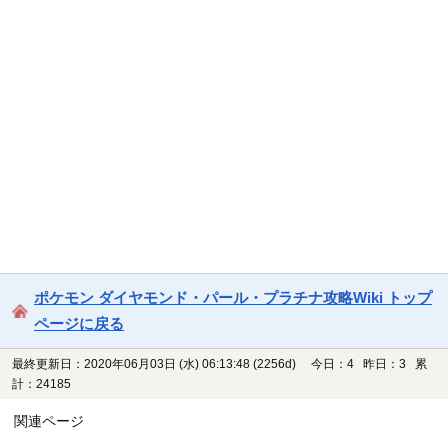
ポケモン ダイヤモンド・パール・プラチナ攻略Wiki トップ
ページに戻る
最終更新日：2020年06月03日 (水) 06:13:48
(2256d)
今日：4 昨日：3 累
計：24185
関連ページ