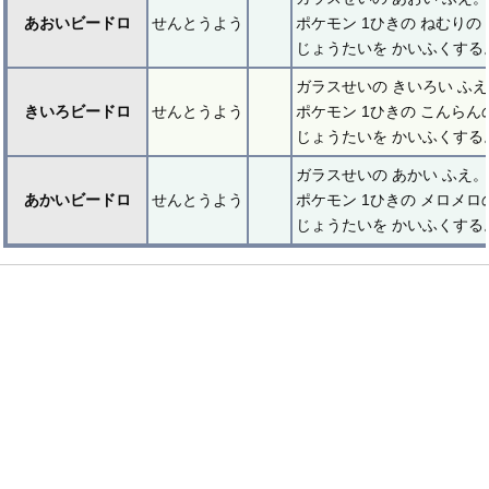
あおいビードロ
せんとうよう
ポケモン 1ひきの ねむりの
じょうたいを かいふくする
ガラスせいの きいろい ふ
きいろビードロ
せんとうよう
ポケモン 1ひきの こんらん
じょうたいを かいふくする
ガラスせいの あかい ふえ。
あかいビードロ
せんとうよう
ポケモン 1ひきの メロメロ
じょうたいを かいふくする