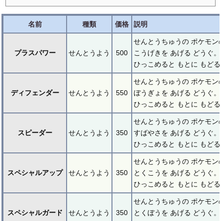
名前
種類
価格
説明
せんとうちゅうの ポケモン
プラスパワー
せんとうよう
500
こうげきを あげる どうぐ。
ひっこめると もとに もど
せんとうちゅうの ポケモン
ディフェンダー
せんとうよう
550
ぼうぎょを あげる どうぐ。
ひっこめると もとに もど
せんとうちゅうの ポケモン
スピーダー
せんとうよう
350
すばやさを あげる どうぐ。
ひっこめると もとに もど
せんとうちゅうの ポケモン
スペシャルアップ
せんとうよう
350
とくこうを あげる どうぐ。
ひっこめると もとに もど
せんとうちゅうの ポケモン
スペシャルガード
せんとうよう
350
とくぼうを あげる どうぐ。