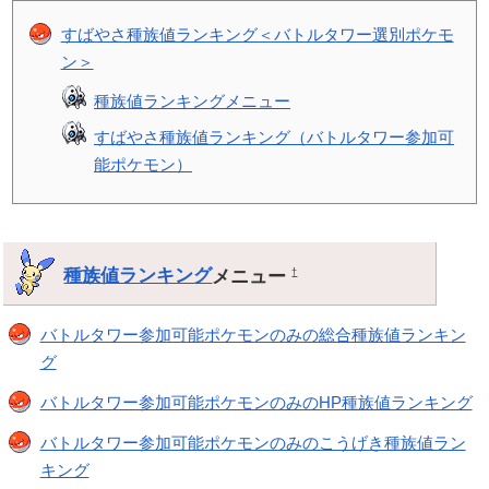
すばやさ種族値ランキング＜バトルタワー選別ポケモ
ン＞
種族値ランキングメニュー
すばやさ種族値ランキング（バトルタワー参加可
能ポケモン）
種族値ランキング
メニュー
†
バトルタワー参加可能ポケモンのみの総合種族値ランキン
グ
バトルタワー参加可能ポケモンのみのHP種族値ランキング
バトルタワー参加可能ポケモンのみのこうげき種族値ラン
キング