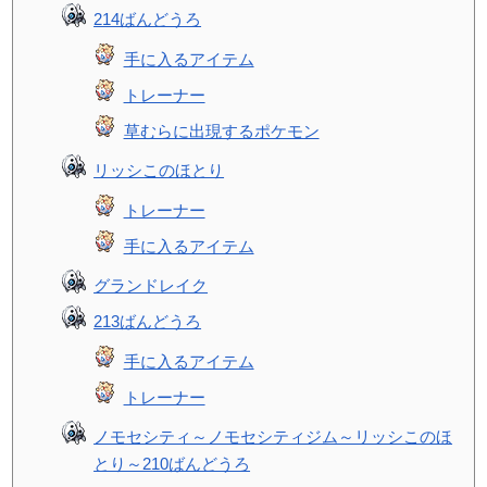
214ばんどうろ
手に入るアイテム
トレーナー
草むらに出現するポケモン
リッシこのほとり
トレーナー
手に入るアイテム
グランドレイク
213ばんどうろ
手に入るアイテム
トレーナー
ノモセシティ～ノモセシティジム～リッシこのほ
とり～210ばんどうろ