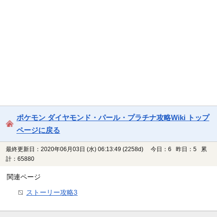
ポケモン ダイヤモンド・パール・プラチナ攻略Wiki トップ
ページに戻る
最終更新日：2020年06月03日 (水) 06:13:49
(2258d)
今日：6 昨日：5 累
計：65880
関連ページ
ストーリー攻略3