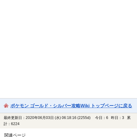
ポケモン ゴールド・シルバー攻略Wiki トップページに戻る
最終更新日：2020年06月03日 (水) 06:18:16
(2255d)
今日：6 昨日：3 累
計：6224
関連ページ