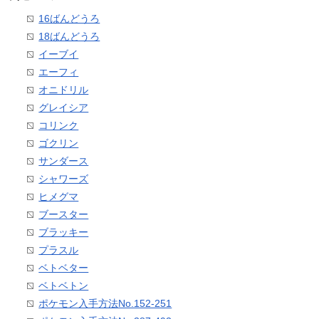
16ばんどうろ
18ばんどうろ
イーブイ
エーフィ
オニドリル
グレイシア
コリンク
ゴクリン
サンダース
シャワーズ
ヒメグマ
ブースター
ブラッキー
プラスル
ベトベター
ベトベトン
ポケモン入手方法No.152-251