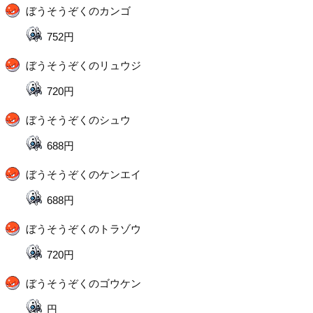
ぼうそうぞくのカンゴ
752円
ぼうそうぞくのリュウジ
720円
ぼうそうぞくのシュウ
688円
ぼうそうぞくのケンエイ
688円
ぼうそうぞくのトラゾウ
720円
ぼうそうぞくのゴウケン
円