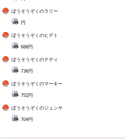
ぼうそうぞくのラリー
円
ぼうそうぞくのヒデト
688円
ぼうそうぞくのテディ
736円
ぼうそうぞくのマーキー
752円
ぼうそうぞくのジュンヤ
704円