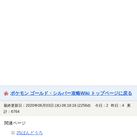
ポケモン ゴールド・シルバー攻略Wiki トップページに戻る
最終更新日：2020年06月03日 (水) 06:18:16
(2256d)
今日：2 昨日：4 累
計：6764
関連ページ
25ばんどうろ