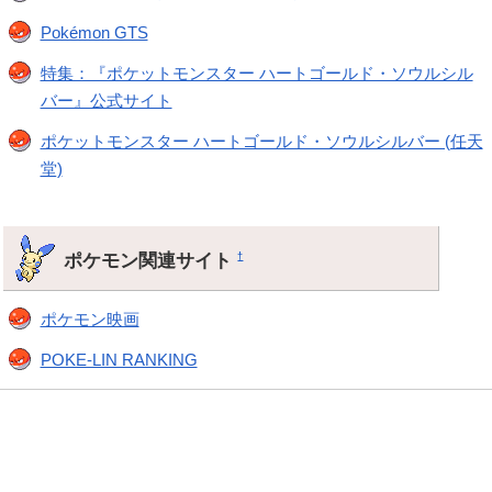
Pokémon GTS
特集：『ポケットモンスター ハートゴールド・ソウルシル
バー』公式サイト
ポケットモンスター ハートゴールド・ソウルシルバー (任天
堂)
ポケモン関連サイト
†
ポケモン映画
POKE-LIN RANKING