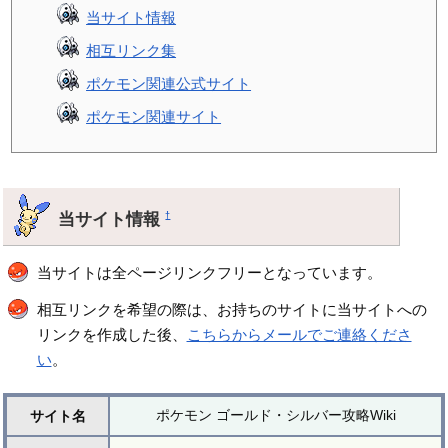
当サイト情報
相互リンク集
ポケモン関連公式サイト
ポケモン関連サイト
当サイト情報
†
当サイトは全ページリンクフリーとなっています。
相互リンクを希望の際は、お持ちのサイトに当サイトへの
リンクを作成した後、
こちらからメールでご連絡くださ
い
。
ポケモン ゴールド・シルバー攻略Wiki
サイト名