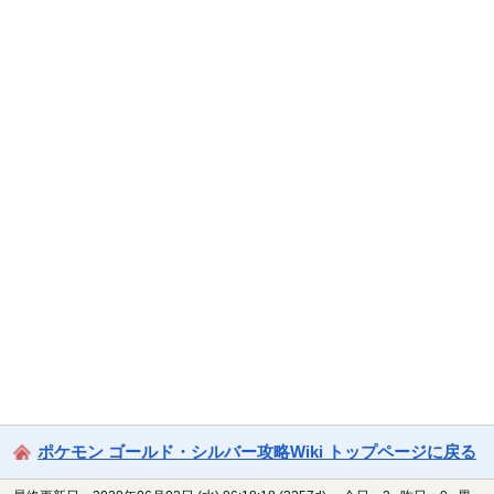
ポケモン ゴールド・シルバー攻略Wiki トップページに戻る