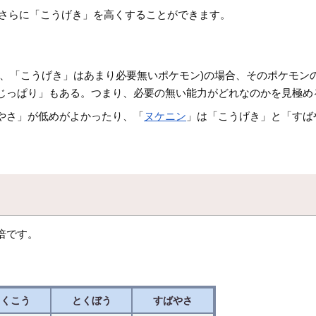
、さらに「こうげき」を高くすることができます。
く、「こうげき」はあまり必要無いポケモン)の場合、そのポケモン
じっぱり」もある。つまり、必要の無い能力がどれなのかを見極め
やさ」が低めがよかったり、「
ヌケニン
」は「こうげき」と「すば
0倍です。
とくこう
とくぼう
すばやさ