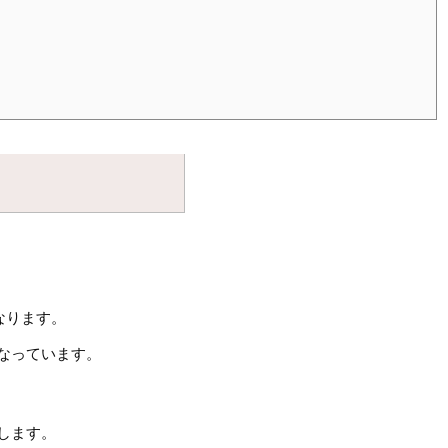
なります。
なっています。
します。