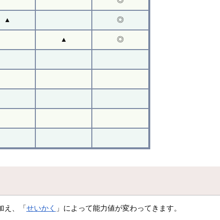
◎
▲
◎
▲
◎
加え、「
せいかく
」によって能力値が変わってきます。