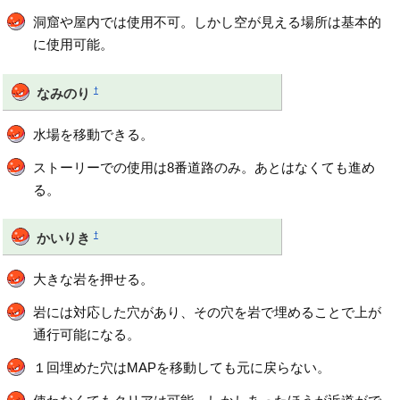
洞窟や屋内では使用不可。しかし空が見える場所は基本的
に使用可能。
†
なみのり
水場を移動できる。
ストーリーでの使用は8番道路のみ。あとはなくても進め
る。
†
かいりき
大きな岩を押せる。
岩には対応した穴があり、その穴を岩で埋めることで上が
通行可能になる。
１回埋めた穴はMAPを移動しても元に戻らない。