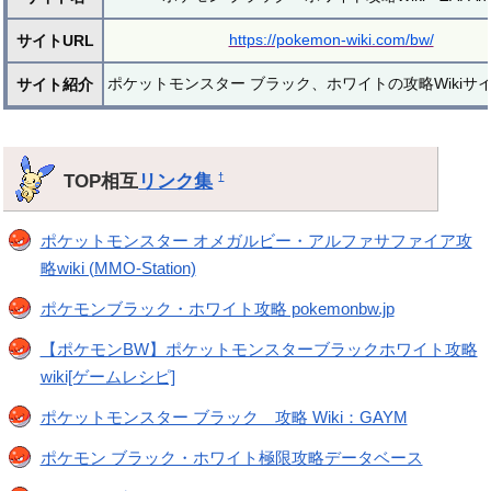
https://pokemon-wiki.com/bw/
サイトURL
ポケットモンスター ブラック、ホワイトの攻略Wikiサ
サイト紹介
TOP相互
リンク集
†
ポケットモンスター オメガルビー・アルファサファイア攻
略wiki (MMO-Station)
ポケモンブラック・ホワイト攻略 pokemonbw.jp
【ポケモンBW】ポケットモンスターブラックホワイト攻略
wiki[ゲームレシピ]
ポケットモンスター ブラック 攻略 Wiki：GAYM
ポケモン ブラック・ホワイト極限攻略データベース