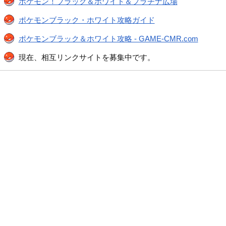
ポケモン！ブラック＆ホワイト＆プラチナ広場
ポケモンブラック・ホワイト攻略ガイド
ポケモンブラック＆ホワイト攻略 - GAME-CMR.com
現在、相互リンクサイトを募集中です。