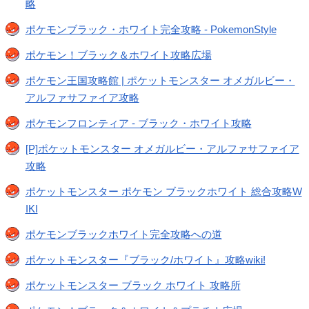
略
ポケモンブラック・ホワイト完全攻略 - PokemonStyle
ポケモン！ブラック＆ホワイト攻略広場
ポケモン王国攻略館 | ポケットモンスター オメガルビー・
アルファサファイア攻略
ポケモンフロンティア - ブラック・ホワイト攻略
[P]ポケットモンスター オメガルビー・アルファサファイア
攻略
ポケットモンスター ポケモン ブラックホワイト 総合攻略W
IKI
ポケモンブラックホワイト完全攻略への道
ポケットモンスター『ブラック/ホワイト』攻略wiki!
ポケットモンスター ブラック ホワイト 攻略所