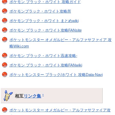
ポケモン ブラック・ホワイト 攻略ガイド
ポケモンブラック・ホワイト攻略所
ポケモンブラック・ホワイト まとめwiki
ポケモン ブラック・ホワイト攻略FANsite
ポケットモンスター オメガルビー・アルファサファイア 攻
略Wiki.com
ポケモン ブラック・ホワイト迅速攻略-
ポケモン ブラック・ホワイト攻略FANwiki
ポケットモンスター ブラック/ホワイト 攻略Data-Navi
相互
リンク集
†
ポケットモンスター オメガルビー・アルファサファイア攻