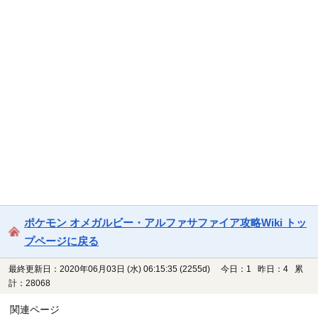
ポケモン オメガルビー・アルファサファイア攻略Wiki トッ
プページに戻る
最終更新日：2020年06月03日 (水) 06:15:35
(2255d)
今日：1 昨日：4 累
計：28068
関連ページ