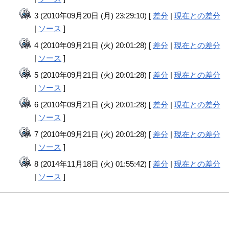
3 (2010年09月20日 (月) 23:29:10) [
差分
|
現在との差分
|
ソース
]
4 (2010年09月21日 (火) 20:01:28) [
差分
|
現在との差分
|
ソース
]
5 (2010年09月21日 (火) 20:01:28) [
差分
|
現在との差分
|
ソース
]
6 (2010年09月21日 (火) 20:01:28) [
差分
|
現在との差分
|
ソース
]
7 (2010年09月21日 (火) 20:01:28) [
差分
|
現在との差分
|
ソース
]
8 (2014年11月18日 (火) 01:55:42) [
差分
|
現在との差分
|
ソース
]