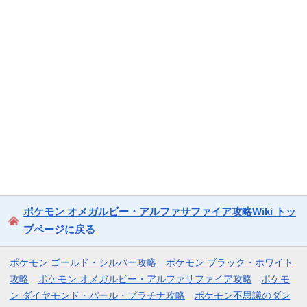
ポケモン オメガルビー・アルファサファイア攻略Wiki トッ
プページに戻る
ポケモン ゴールド・シルバー攻略
ポケモン ブラック・ホワイト
攻略
ポケモン オメガルビー・アルファサファイア攻略
ポケモ
ン ダイヤモンド・パール・プラチナ攻略
ポケモン不思議のダン