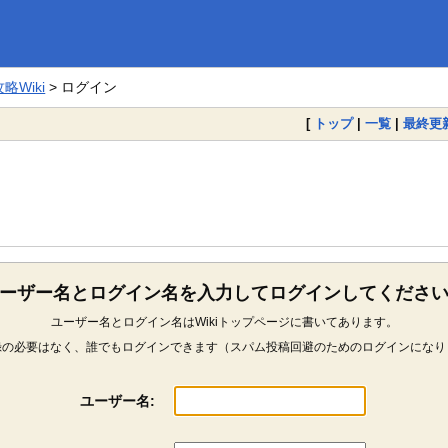
Wiki
> ログイン
[
トップ
|
一覧
|
最終更
ーザー名とログイン名を入力してログインしてくださ
ユーザー名とログイン名はWikiトップページに書いてあります。
録の必要はなく、誰でもログインできます（スパム投稿回避のためのログインになり
ユーザー名: