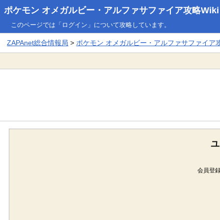
ポケモン オメガルビー・アルファサファイア攻略Wiki
このページでは「ログイン」について攻略しています。
ZAPAnet総合情報局
>
ポケモン オメガルビー・アルファサファイア攻略
ユ
会員登