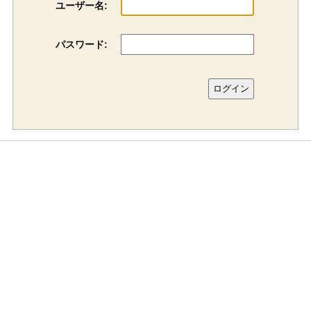
ユーザー名:
パスワード: