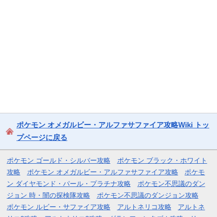
ポケモン オメガルビー・アルファサファイア攻略Wiki トッ
プページに戻る
ポケモン ゴールド・シルバー攻略
ポケモン ブラック・ホワイト
攻略
ポケモン オメガルビー・アルファサファイア攻略
ポケモ
ン ダイヤモンド・パール・プラチナ攻略
ポケモン不思議のダン
ジョン 時・闇の探検隊攻略
ポケモン不思議のダンジョン攻略
ポケモン ルビー・サファイア攻略
アルトネリコ攻略
アルトネ