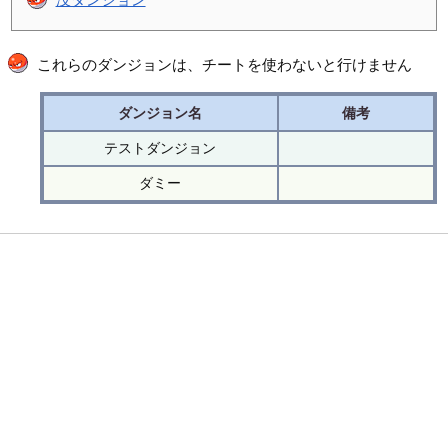
これらのダンジョンは、チートを使わないと行けません
ダンジョン名
備考
テストダンジョン
ダミー