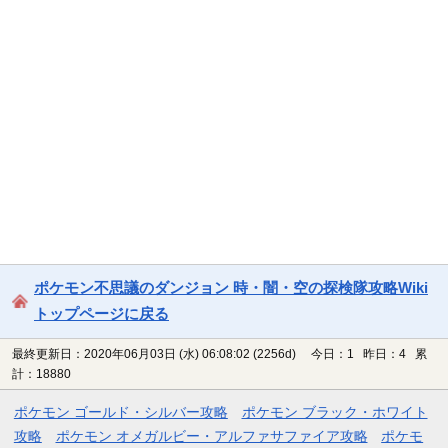
ポケモン不思議のダンジョン 時・闇・空の探検隊攻略Wiki
トップページに戻る
最終更新日：2020年06月03日 (水) 06:08:02
(2256d)
今日：1 昨日：4 累
計：18880
ポケモン ゴールド・シルバー攻略
ポケモン ブラック・ホワイト
攻略
ポケモン オメガルビー・アルファサファイア攻略
ポケモ