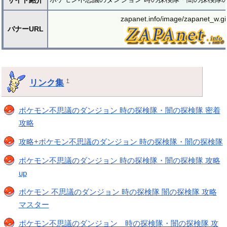
zapanet.info/image/zapanet_w.gi
バナーURL
リンク集
†
ポケモン不思議のダンジョン 時の探検隊・闇の探検隊 密着
攻略
攻略+ポケモン不思議のダンジョン 時の探検隊・闇の探検隊
ポケモン不思議のダンジョン 時の探検隊・闇の探検隊 攻略
up
ポケモン 不思議のダンジョン 時の探検隊 闇の探検隊 攻略
マスター
ポケモン不思議のダンジョン 時の探検隊・闇の探検隊 攻