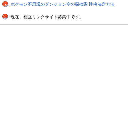
ポケモン不思議のダンジョン空の探検隊 性格決定方法
現在、相互リンクサイト募集中です。