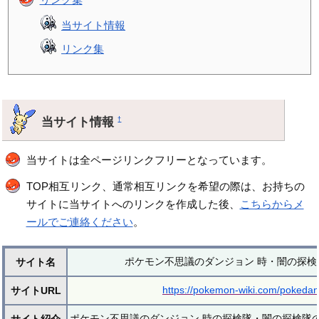
当サイト情報
リンク集
当サイト情報
†
当サイトは全ページリンクフリーとなっています。
TOP相互リンク、通常相互リンクを希望の際は、お持ちの
サイトに当サイトへのリンクを作成した後、
こちらからメ
ールでご連絡ください
。
ポケモン不思議のダンジョン 時・闇の探検隊
サイト名
https://pokemon-wiki.com/pokedan
サイトURL
ポケモン不思議のダンジョン 時の探検隊・闇の探検隊の攻
サイト紹介