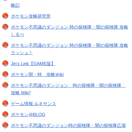
略記
ポケモン攻略研究所
ポケモン不思議のダンジョン 時の探検隊・闇の探検隊 攻略
しるべ
ポケモン不思議のダンジョン 時の探検隊・闇の探検隊 攻略
ラッシュ！
Jin's Link【GAME版】
ポケモン闇・時 攻略Ｗiki
ポケモン不思議のダンジョン 時の探検隊・闇の探検隊
攻略 Wiki*
ゲーム情報 ルネサンス
ポケモン@BLOG
ポケモン不思議のダンジョン時の探検隊・闇の探検隊広場