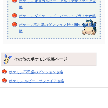
ポケモン オメガルビー・アルファサファイア攻
略
ポケモン ダイヤモンド・パール・プラチナ攻略
ポケモン不思議のダンジョン 時・闇の探検隊攻
略
その他のポケモン攻略ページ
ポケモン不思議のダンジョン攻略
ポケモン ルビー・サファイア攻略