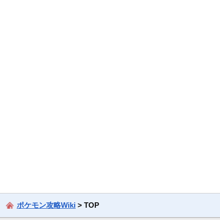
ポケモン攻略Wiki
> TOP