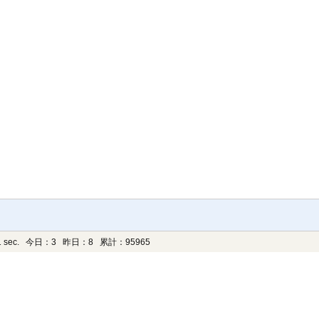
 sec.
今日：3 昨日：8 累計：95965