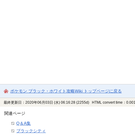
ポケモン ブラック・ホワイト攻略Wiki トップページに戻る
最終更新日：2020年06月03日 (水) 06:16:28
(2255d)
HTML convert time：0.001
関連ページ
Q＆A集
ブラックシティ