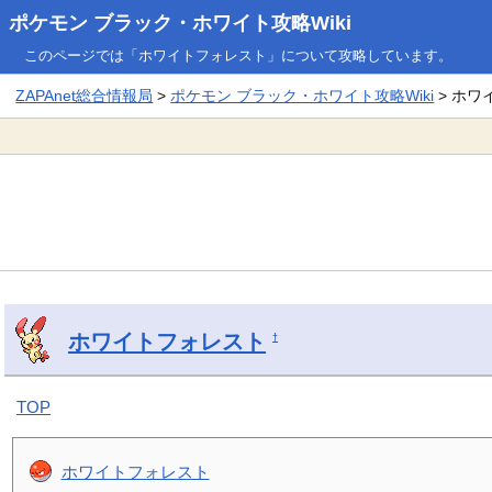
ポケモン ブラック・ホワイト攻略Wiki
このページでは「ホワイトフォレスト」について攻略しています。
ZAPAnet総合情報局
>
ポケモン ブラック・ホワイト攻略Wiki
> ホワ
ホワイトフォレスト
†
TOP
ホワイトフォレスト