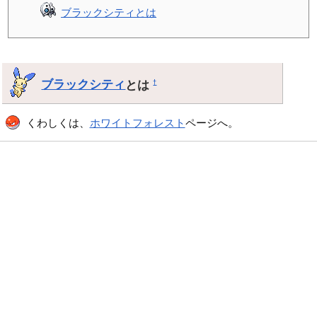
ブラックシティとは
ブラックシティ
とは
†
くわしくは、
ホワイトフォレスト
ページへ。