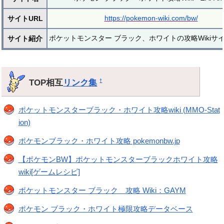
https://pokemon-wiki.com/bw/
サイトURL
ポケットモンスター ブラック、ホワイトの攻略Wikiサ
サイト紹介
TOP相互
リンク集
†
ポケットモンスターブラック・ホワイト攻略wiki (MMO-Stat
ion)
ポケモンブラック・ホワイト攻略 pokemonbw.jp
【ポケモンBW】ポケットモンスターブラックホワイト攻略
wiki[ゲームレシピ]
ポケットモンスター ブラック 攻略 Wiki：GAYM
ポケモン ブラック・ホワイト極限攻略データベース