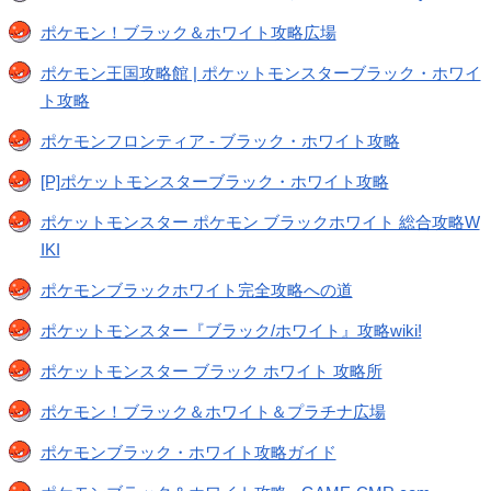
ポケモン！ブラック＆ホワイト攻略広場
ポケモン王国攻略館 | ポケットモンスターブラック・ホワイ
ト攻略
ポケモンフロンティア - ブラック・ホワイト攻略
[P]ポケットモンスターブラック・ホワイト攻略
ポケットモンスター ポケモン ブラックホワイト 総合攻略W
IKI
ポケモンブラックホワイト完全攻略への道
ポケットモンスター『ブラック/ホワイト』攻略wiki!
ポケットモンスター ブラック ホワイト 攻略所
ポケモン！ブラック＆ホワイト＆プラチナ広場
ポケモンブラック・ホワイト攻略ガイド