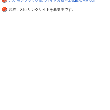
ポケモンブラック＆ホワイト攻略 - GAME-CMR.com
現在、相互リンクサイトを募集中です。