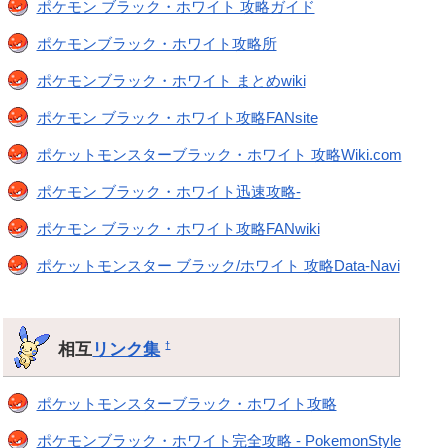
ポケモン ブラック・ホワイト 攻略ガイド
ポケモンブラック・ホワイト攻略所
ポケモンブラック・ホワイト まとめwiki
ポケモン ブラック・ホワイト攻略FANsite
ポケットモンスターブラック・ホワイト 攻略Wiki.com
ポケモン ブラック・ホワイト迅速攻略-
ポケモン ブラック・ホワイト攻略FANwiki
ポケットモンスター ブラック/ホワイト 攻略Data-Navi
相互
リンク集
†
ポケットモンスターブラック・ホワイト攻略
ポケモンブラック・ホワイト完全攻略 - PokemonStyle