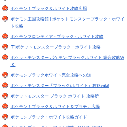
ポケモン！ブラック＆ホワイト攻略広場
ポケモン王国攻略館 | ポケットモンスターブラック・ホワイ
ト攻略
ポケモンフロンティア - ブラック・ホワイト攻略
[P]ポケットモンスターブラック・ホワイト攻略
ポケットモンスター ポケモン ブラックホワイト 総合攻略W
IKI
ポケモンブラックホワイト完全攻略への道
ポケットモンスター『ブラック/ホワイト』攻略wiki!
ポケットモンスター ブラック ホワイト 攻略所
ポケモン！ブラック＆ホワイト＆プラチナ広場
ポケモンブラック・ホワイト攻略ガイド