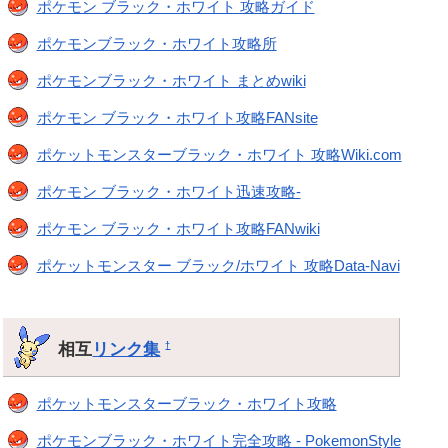
ポケモン ブラック・ホワイト 攻略ガイド
ポケモンブラック・ホワイト攻略所
ポケモンブラック・ホワイト まとめwiki
ポケモン ブラック・ホワイト攻略FANsite
ポケットモンスターブラック・ホワイト 攻略Wiki.com
ポケモン ブラック・ホワイト迅速攻略-
ポケモン ブラック・ホワイト攻略FANwiki
ポケットモンスター ブラック/ホワイト 攻略Data-Navi
相互
リンク集
†
ポケットモンスターブラック・ホワイト攻略
ポケモンブラック・ホワイト完全攻略 - PokemonStyle