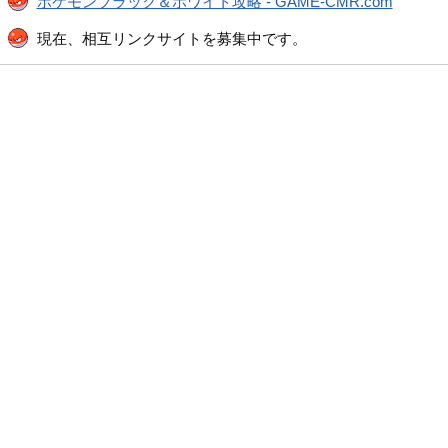
ポケモンブラック＆ホワイト攻略 - GAME-CMR.com
現在、相互リンクサイトを募集中です。