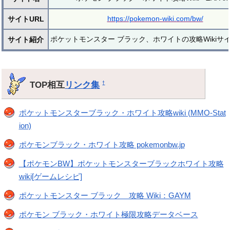
https://pokemon-wiki.com/bw/
サイトURL
ポケットモンスター ブラック、ホワイトの攻略Wikiサ
サイト紹介
TOP相互
リンク集
†
ポケットモンスターブラック・ホワイト攻略wiki (MMO-Stat
ion)
ポケモンブラック・ホワイト攻略 pokemonbw.jp
【ポケモンBW】ポケットモンスターブラックホワイト攻略
wiki[ゲームレシピ]
ポケットモンスター ブラック 攻略 Wiki：GAYM
ポケモン ブラック・ホワイト極限攻略データベース