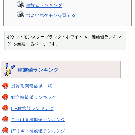
種族値ランキング
つよいポケモンを育てる
ポケットモンスターブラック・ホワイト の 種族値ランキン
グ を編集するページです。
種族値ランキング
†
最終形態種族値一覧
総合種族値ランキング
HP種族値ランキング
こうげき種族値ランキング
ぼうぎょ種族値ランキング