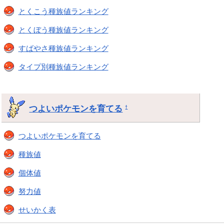
とくこう種族値ランキング
とくぼう種族値ランキング
すばやさ種族値ランキング
タイプ別種族値ランキング
つよいポケモンを育てる
†
つよいポケモンを育てる
種族値
個体値
努力値
せいかく表