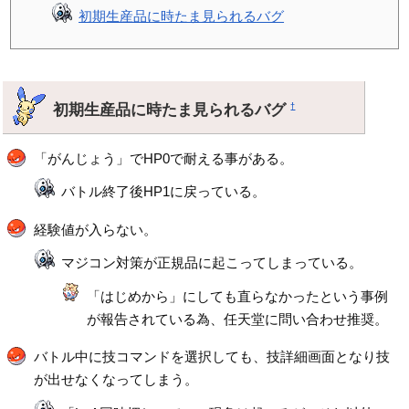
初期生産品に時たま見られるバグ
初期生産品に時たま見られるバグ
†
「がんじょう」でHP0で耐える事がある。
バトル終了後HP1に戻っている。
経験値が入らない。
マジコン対策が正規品に起こってしまっている。
「はじめから」にしても直らなかったという事例
が報告されている為、任天堂に問い合わせ推奨。
バトル中に技コマンドを選択しても、技詳細画面となり技
が出せなくなってしまう。